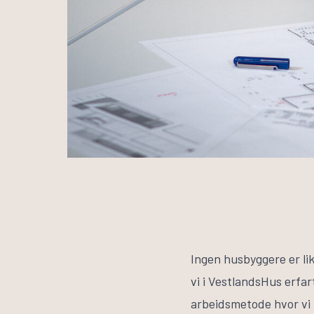
Ingen husbyggere er lik
vi i VestlandsHus erfar
arbeidsmetode hvor vi 