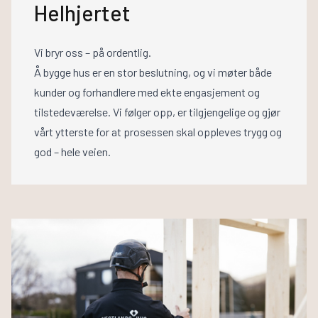
Helhjertet
Vi bryr oss – på ordentlig.
Å bygge hus er en stor beslutning, og vi møter både
kunder og forhandlere med ekte engasjement og
tilstedeværelse. Vi følger opp, er tilgjengelige og gjør
vårt ytterste for at prosessen skal oppleves trygg og
god – hele veien.