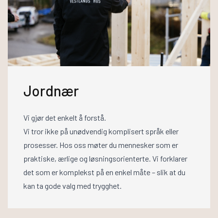
Jordnær
Vi gjør det enkelt å forstå.
Vi tror ikke på unødvendig komplisert språk eller
prosesser. Hos oss møter du mennesker som er
praktiske, ærlige og løsningsorienterte. Vi forklarer
det som er komplekst på en enkel måte – slik at du
kan ta gode valg med trygghet.