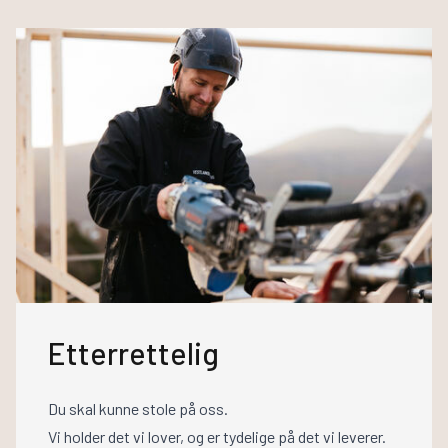
Etterrettelig
Du skal kunne stole på oss.
Vi holder det vi lover, og er tydelige på det vi leverer.