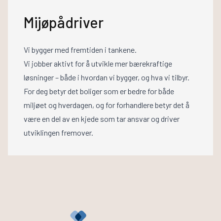
Mijøpådriver
Vi bygger med fremtiden i tankene.
Vi jobber aktivt for å utvikle mer bærekraftige
løsninger – både i hvordan vi bygger, og hva vi tilbyr.
For deg betyr det boliger som er bedre for både
miljøet og hverdagen, og for forhandlere betyr det å
være en del av en kjede som tar ansvar og driver
utviklingen fremover.