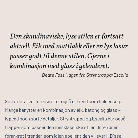
Den skandinaviske, lyse stilen er fortsatt
aktuell. Eik med mattlakk eller en lys lasur
passer godt til denne stilen. Gjerne i
kombinasjon med glass i gelenderet.
Beate Foss Hagen fra Stryntrappa/Escalia
Sorte detaljer i interiøret er også er trend som holder seg.
Mange benytter en kombinasjon av eik, betong og glass –
ispedd noen sorte detaljer. Stryntrappa og Escalia har også
trapper som passer den mer klassiske stilen. Interiør er
forankret i trender, som igjen speiler tiden vi lever i. Disse