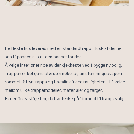
De fleste hus leveres med en standardtrapp. Husk at denne
kan tilpasses slik at den passer for deg.
Å velge interiør er noe av der kjekkeste ved å bygge ny bolig.
Trappen er boligens største møbel og en stemningsskaper i
rommet.
Stryntrappa
og
Escalia
gir deg muligheten til å velge
mellom ulike trappemodeller, materialer og farger.
Her er fire viktige ting du bør tenke på i forhold til trappevalg: