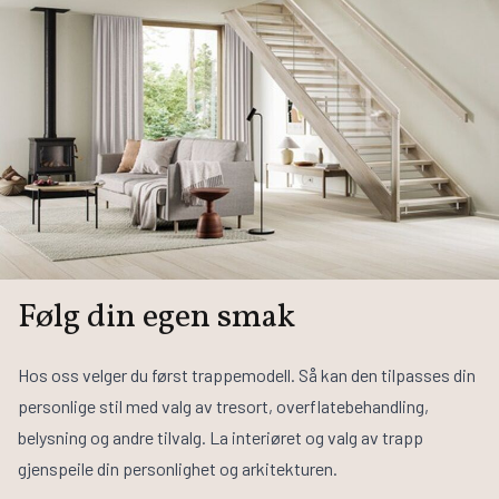
Følg din egen smak
Hos oss velger du først trappemodell. Så kan den tilpasses din
personlige stil med valg av tresort, overflatebehandling,
belysning og andre tilvalg. La interiøret og valg av trapp
gjenspeile din personlighet og arkitekturen.