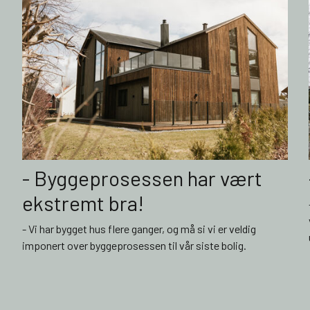
- Byggeprosessen har vært
ekstremt bra!
- Vi har bygget hus flere ganger, og må si vi er veldig
imponert over byggeprosessen til vår siste bolig.