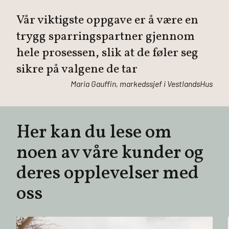
Vår viktigste oppgave er å være en
trygg sparringspartner gjennom
hele prosessen, slik at de føler seg
sikre på valgene de tar
Maria Gauffin, markedssjef i VestlandsHus
Her kan du lese om
noen av våre kunder og
deres opplevelser med
oss