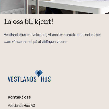
La oss bli kjent!
VestlandsHus er i vekst, og vi ønsker kontakt med selskaper
som vil være med på utviklingen videre
Kontakt oss
VestlandsHus AS