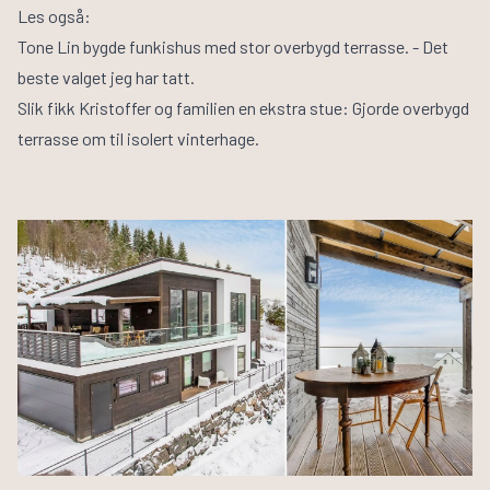
Les også:
Tone Lin bygde
funkishus med stor overbygd terrasse
. - Det
beste valget jeg har tatt.
Slik fikk Kristoffer og familien en ekstra stue: Gjorde
overbygd
terrasse om til isolert vinterhage
.