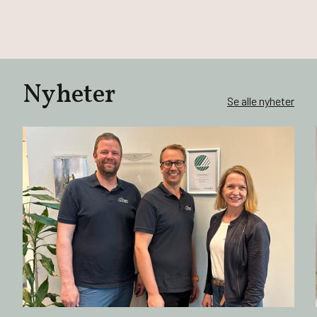
Nyheter
Se alle nyheter